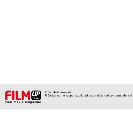
Tutti i diritti riservati
R Digital non è responsabile ad alcun titolo dei contenuti dei siti l