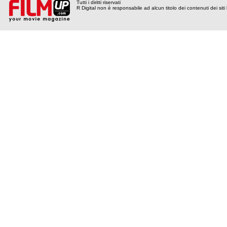
Tutti i diritti riservati
R Digital non è responsabile ad alcun titolo dei contenuti dei siti l