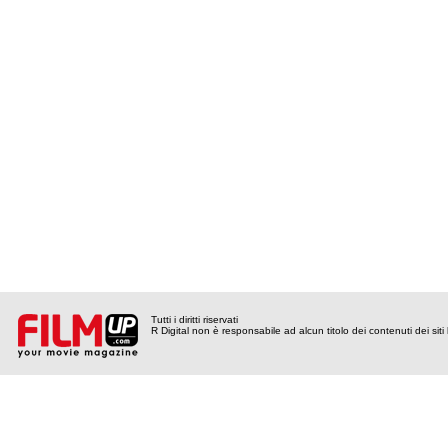
Tutti i diritti riservati
R Digital non è responsabile ad alcun titolo dei contenuti dei siti l