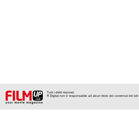
Tutti i diritti riservati
R Digital non è responsabile ad alcun titolo dei contenuti dei siti l