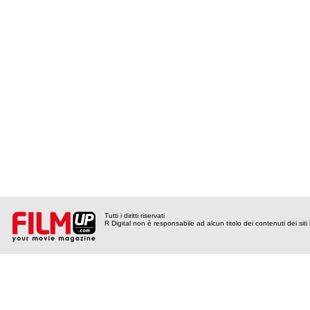
Tutti i diritti riservati
R Digital non è responsabile ad alcun titolo dei contenuti dei siti l