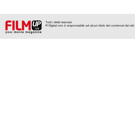
Tutti i diritti riservati
R Digital non è responsabile ad alcun titolo dei contenuti dei siti l