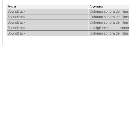
Forum
Argomento
Soundtrack
Colonna sonora del films
Soundtrack
Colonna sonora del films
Soundtrack
Colonna sonora del films
Soundtrack
la migliore colonna sono
Soundtrack
Colonna sonora del films