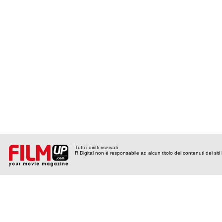
Tutti i diritti riservati
R Digital non è responsabile ad alcun titolo dei contenuti dei siti l