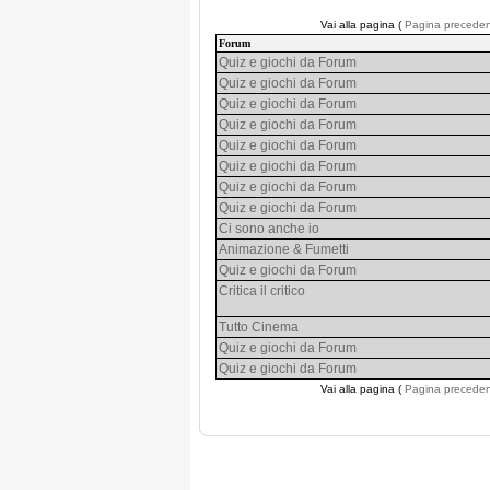
Vai alla pagina (
Pagina precede
Forum
Quiz e giochi da Forum
Quiz e giochi da Forum
Quiz e giochi da Forum
Quiz e giochi da Forum
Quiz e giochi da Forum
Quiz e giochi da Forum
Quiz e giochi da Forum
Quiz e giochi da Forum
Ci sono anche io
Animazione & Fumetti
Quiz e giochi da Forum
Critica il critico
Tutto Cinema
Quiz e giochi da Forum
Quiz e giochi da Forum
Vai alla pagina (
Pagina precede