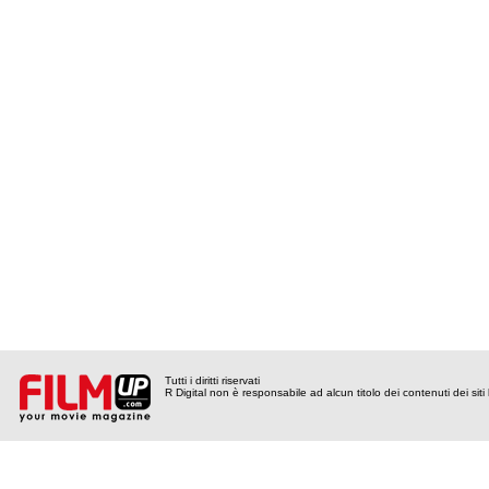
Tutti i diritti riservati
R Digital non è responsabile ad alcun titolo dei contenuti dei siti l