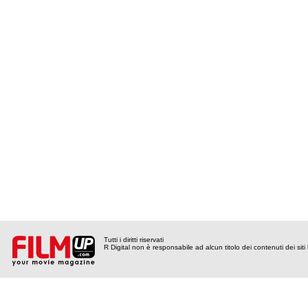
Tutti i diritti riservati
R Digital non è responsabile ad alcun titolo dei contenuti dei siti l