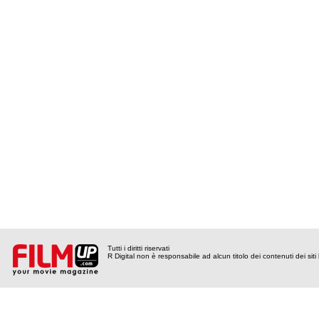
Tutti i diritti riservati
R Digital non è responsabile ad alcun titolo dei contenuti dei siti l