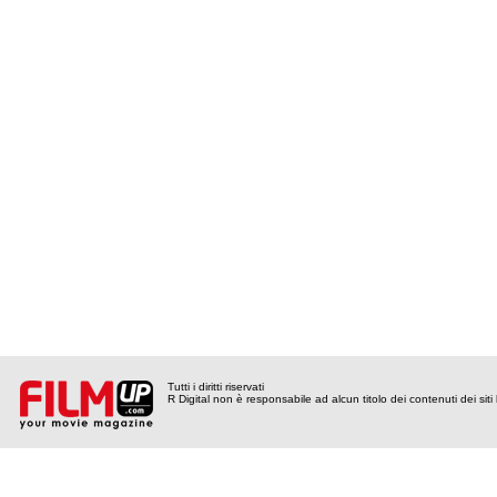
Tutti i diritti riservati
R Digital non è responsabile ad alcun titolo dei contenuti dei siti l