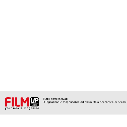
Tutti i diritti riservati
R Digital non è responsabile ad alcun titolo dei contenuti dei siti l