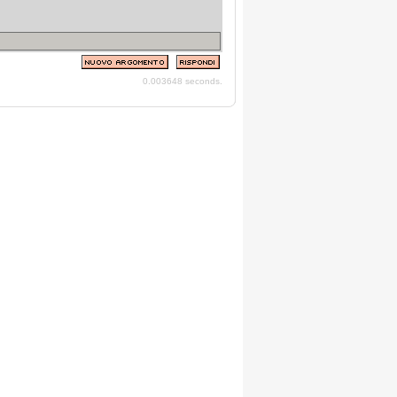
0.003648 seconds.