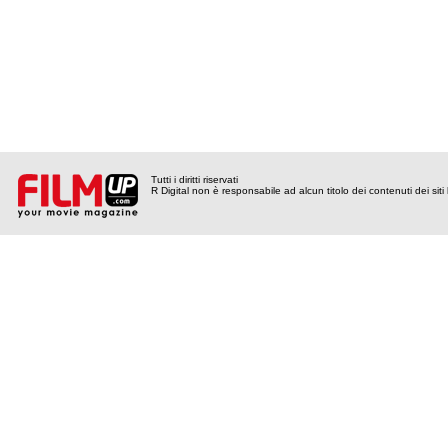
Tutti i diritti riservati
R Digital non è responsabile ad alcun titolo dei contenuti dei siti l