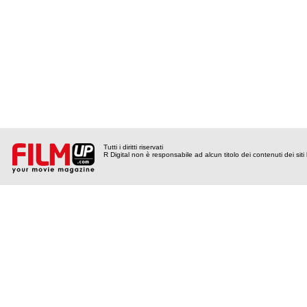
Tutti i diritti riservati
R Digital non è responsabile ad alcun titolo dei contenuti dei siti l