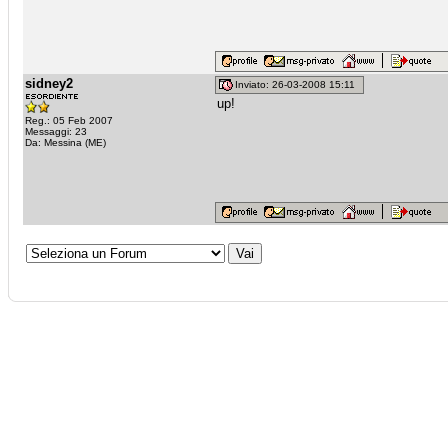
sidney2
Inviato: 26-03-2008 15:11
up!
Reg.: 05 Feb 2007
Messaggi: 23
Da: Messina (ME)