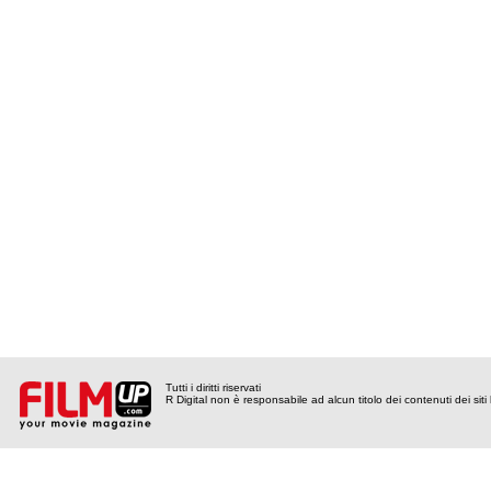
Tutti i diritti riservati
R Digital non è responsabile ad alcun titolo dei contenuti dei siti l