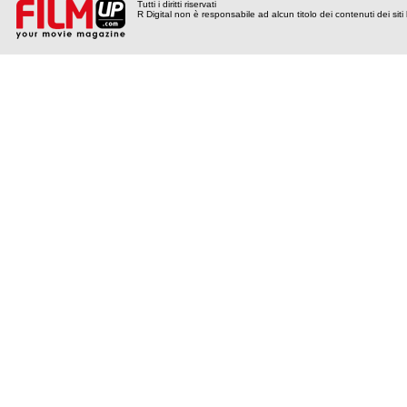
Tutti i diritti riservati
R Digital non è responsabile ad alcun titolo dei contenuti dei siti l