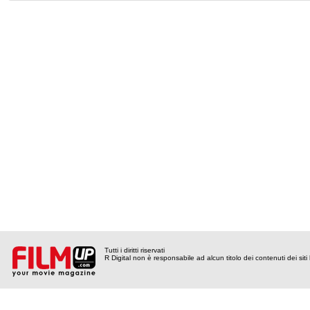
Tutti i diritti riservati
R Digital non è responsabile ad alcun titolo dei contenuti dei siti l