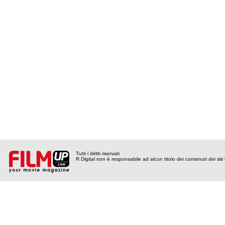
Tutti i diritti riservati
R Digital non è responsabile ad alcun titolo dei contenuti dei siti l