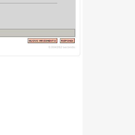
0.004262 seconds.