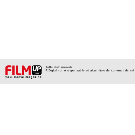
Tutti i diritti riservati
R Digital non è responsabile ad alcun titolo dei contenuti dei siti l