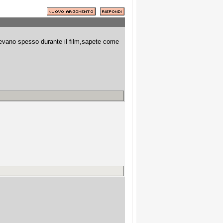
tevano spesso durante il film,sapete come