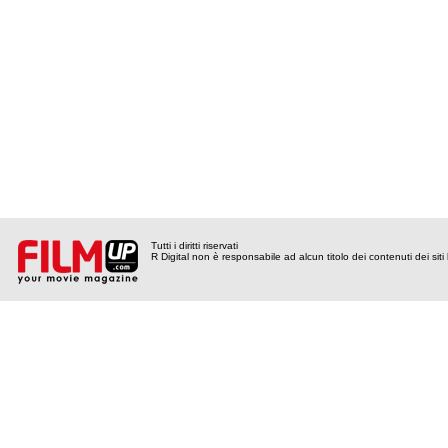
Tutti i diritti riservati
R Digital non è responsabile ad alcun titolo dei contenuti dei siti l