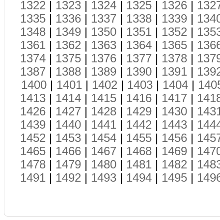
1322
|
1323
|
1324
|
1325
|
1326
|
132
1335
|
1336
|
1337
|
1338
|
1339
|
134
1348
|
1349
|
1350
|
1351
|
1352
|
135
1361
|
1362
|
1363
|
1364
|
1365
|
136
1374
|
1375
|
1376
|
1377
|
1378
|
137
1387
|
1388
|
1389
|
1390
|
1391
|
139
1400
|
1401
|
1402
|
1403
|
1404
|
140
1413
|
1414
|
1415
|
1416
|
1417
|
141
1426
|
1427
|
1428
|
1429
|
1430
|
143
1439
|
1440
|
1441
|
1442
|
1443
|
144
1452
|
1453
|
1454
|
1455
|
1456
|
145
1465
|
1466
|
1467
|
1468
|
1469
|
147
1478
|
1479
|
1480
|
1481
|
1482
|
148
1491
|
1492
|
1493
|
1494
|
1495
|
149