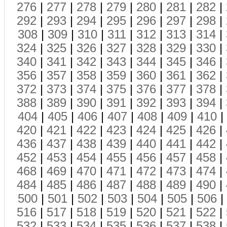
276
|
277
|
278
|
279
|
280
|
281
|
282
|
292
|
293
|
294
|
295
|
296
|
297
|
298
|
308
|
309
|
310
|
311
|
312
|
313
|
314
|
324
|
325
|
326
|
327
|
328
|
329
|
330
|
340
|
341
|
342
|
343
|
344
|
345
|
346
|
356
|
357
|
358
|
359
|
360
|
361
|
362
|
372
|
373
|
374
|
375
|
376
|
377
|
378
|
388
|
389
|
390
|
391
|
392
|
393
|
394
|
404
|
405
|
406
|
407
|
408
|
409
|
410
|
420
|
421
|
422
|
423
|
424
|
425
|
426
|
436
|
437
|
438
|
439
|
440
|
441
|
442
|
452
|
453
|
454
|
455
|
456
|
457
|
458
|
468
|
469
|
470
|
471
|
472
|
473
|
474
|
484
|
485
|
486
|
487
|
488
|
489
|
490
|
500
|
501
|
502
|
503
|
504
|
505
|
506
|
516
|
517
|
518
|
519
|
520
|
521
|
522
|
532
|
533
|
534
|
535
|
536
|
537
|
538
|