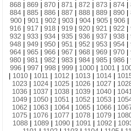
868
|
869
|
870
|
871
|
872
|
873
|
874
|
884
|
885
|
886
|
887
|
888
|
889
|
890
|
900
|
901
|
902
|
903
|
904
|
905
|
906
|
916
|
917
|
918
|
919
|
920
|
921
|
922
|
932
|
933
|
934
|
935
|
936
|
937
|
938
|
948
|
949
|
950
|
951
|
952
|
953
|
954
|
964
|
965
|
966
|
967
|
968
|
969
|
970
|
980
|
981
|
982
|
983
|
984
|
985
|
986
|
996
|
997
|
998
|
999
|
1000
|
1001
|
10
|
1010
|
1011
|
1012
|
1013
|
1014
|
101
1023
|
1024
|
1025
|
1026
|
1027
|
102
1036
|
1037
|
1038
|
1039
|
1040
|
104
1049
|
1050
|
1051
|
1052
|
1053
|
105
1062
|
1063
|
1064
|
1065
|
1066
|
106
1075
|
1076
|
1077
|
1078
|
1079
|
108
1088
|
1089
|
1090
|
1091
|
1092
|
109