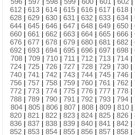
596
|
597
|
598
|
599
|
600
|
601
|
602
|
612
|
613
|
614
|
615
|
616
|
617
|
618
|
628
|
629
|
630
|
631
|
632
|
633
|
634
|
644
|
645
|
646
|
647
|
648
|
649
|
650
|
660
|
661
|
662
|
663
|
664
|
665
|
666
|
676
|
677
|
678
|
679
|
680
|
681
|
682
|
692
|
693
|
694
|
695
|
696
|
697
|
698
|
708
|
709
|
710
|
711
|
712
|
713
|
714
|
724
|
725
|
726
|
727
|
728
|
729
|
730
|
740
|
741
|
742
|
743
|
744
|
745
|
746
|
756
|
757
|
758
|
759
|
760
|
761
|
762
|
772
|
773
|
774
|
775
|
776
|
777
|
778
|
788
|
789
|
790
|
791
|
792
|
793
|
794
|
804
|
805
|
806
|
807
|
808
|
809
|
810
|
820
|
821
|
822
|
823
|
824
|
825
|
826
|
836
|
837
|
838
|
839
|
840
|
841
|
842
|
852
|
853
|
854
|
855
|
856
|
857
|
858
|