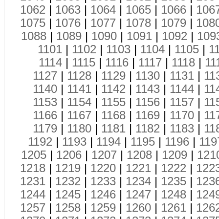
1062
|
1063
|
1064
|
1065
|
1066
|
106
1075
|
1076
|
1077
|
1078
|
1079
|
108
1088
|
1089
|
1090
|
1091
|
1092
|
109
1101
|
1102
|
1103
|
1104
|
1105
|
1
1114
|
1115
|
1116
|
1117
|
1118
|
11
1127
|
1128
|
1129
|
1130
|
1131
|
11
1140
|
1141
|
1142
|
1143
|
1144
|
11
1153
|
1154
|
1155
|
1156
|
1157
|
11
1166
|
1167
|
1168
|
1169
|
1170
|
11
1179
|
1180
|
1181
|
1182
|
1183
|
11
1192
|
1193
|
1194
|
1195
|
1196
|
119
1205
|
1206
|
1207
|
1208
|
1209
|
121
1218
|
1219
|
1220
|
1221
|
1222
|
122
1231
|
1232
|
1233
|
1234
|
1235
|
123
1244
|
1245
|
1246
|
1247
|
1248
|
124
1257
|
1258
|
1259
|
1260
|
1261
|
126