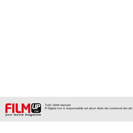
Tutti i diritti riservati
R Digital non è responsabile ad alcun titolo dei contenuti dei siti l