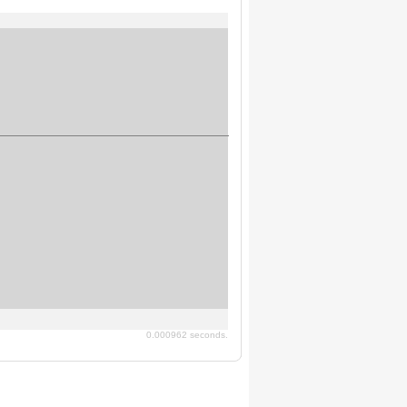
0.000962 seconds.