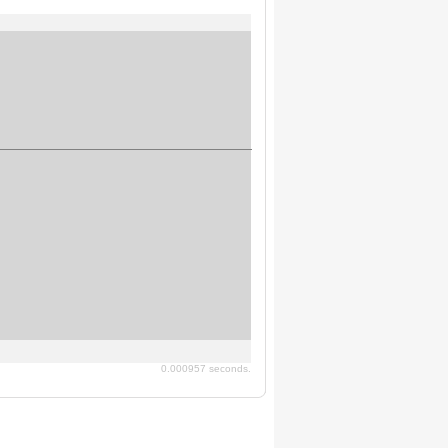
0.000957 seconds.