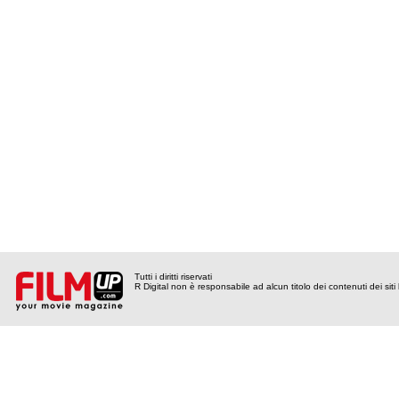
Tutti i diritti riservati
R Digital non è responsabile ad alcun titolo dei contenuti dei siti l