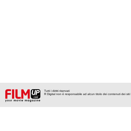
Tutti i diritti riservati
R Digital non è responsabile ad alcun titolo dei contenuti dei siti l