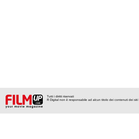
Tutti i diritti riservati
R Digital non è responsabile ad alcun titolo dei contenuti dei siti l