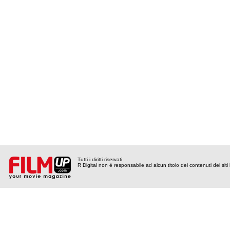
Tutti i diritti riservati
R Digital non è responsabile ad alcun titolo dei contenuti dei siti l