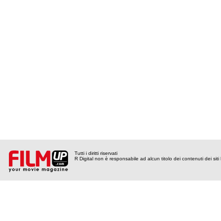
Tutti i diritti riservati
R Digital non è responsabile ad alcun titolo dei contenuti dei siti l