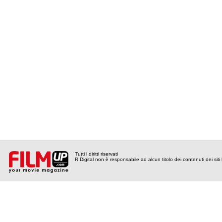
Tutti i diritti riservati
R Digital non è responsabile ad alcun titolo dei contenuti dei siti l