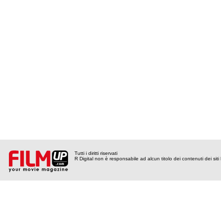
Tutti i diritti riservati
R Digital non è responsabile ad alcun titolo dei contenuti dei siti l