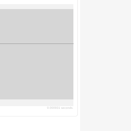
0.000931 seconds.