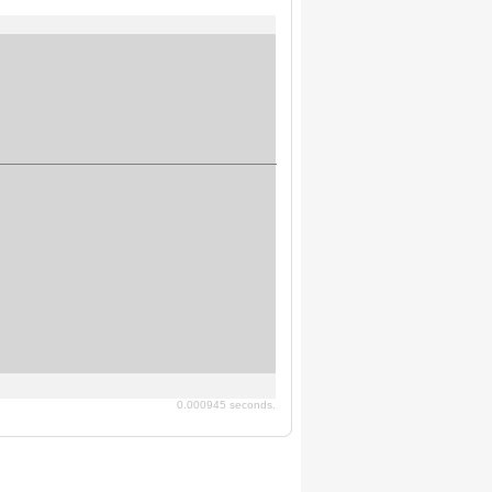
0.000945 seconds.