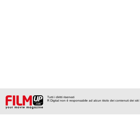
Tutti i diritti riservati
R Digital non è responsabile ad alcun titolo dei contenuti dei siti l