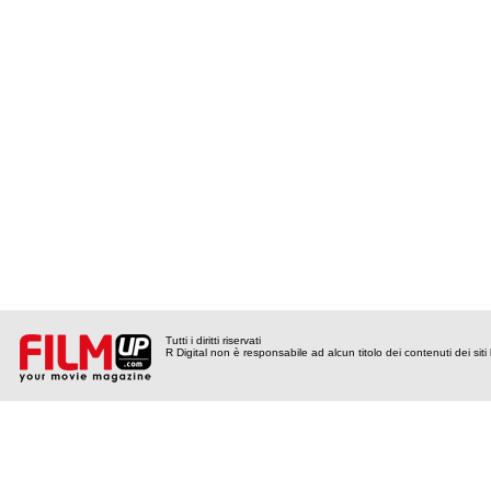
Tutti i diritti riservati
R Digital non è responsabile ad alcun titolo dei contenuti dei siti l