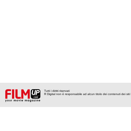
Tutti i diritti riservati
R Digital non è responsabile ad alcun titolo dei contenuti dei siti l