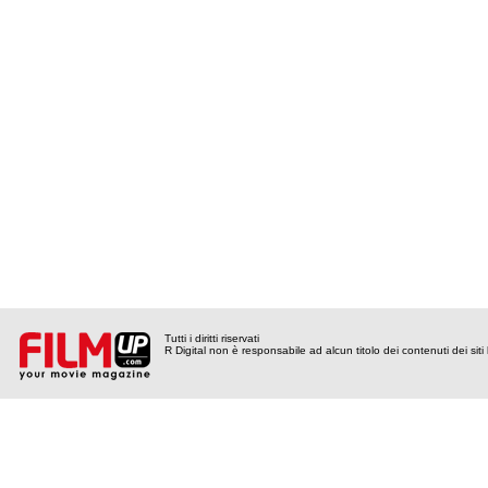
Tutti i diritti riservati
R Digital non è responsabile ad alcun titolo dei contenuti dei siti l