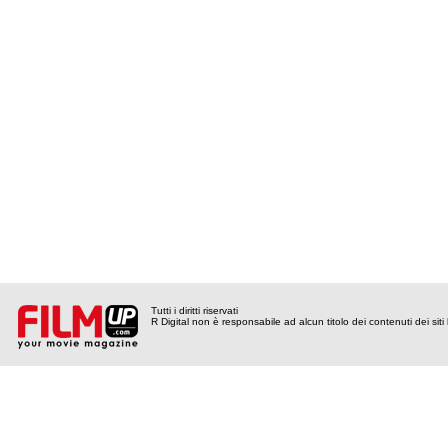
Tutti i diritti riservati
R Digital non è responsabile ad alcun titolo dei contenuti dei siti l