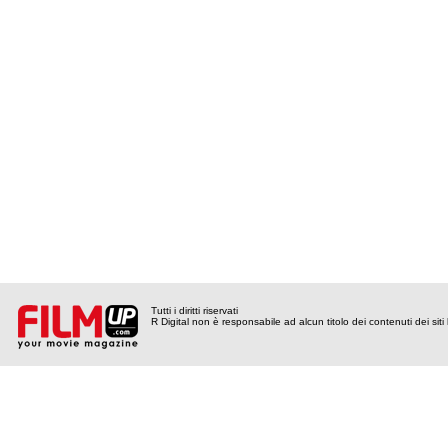
Tutti i diritti riservati
R Digital non è responsabile ad alcun titolo dei contenuti dei siti l