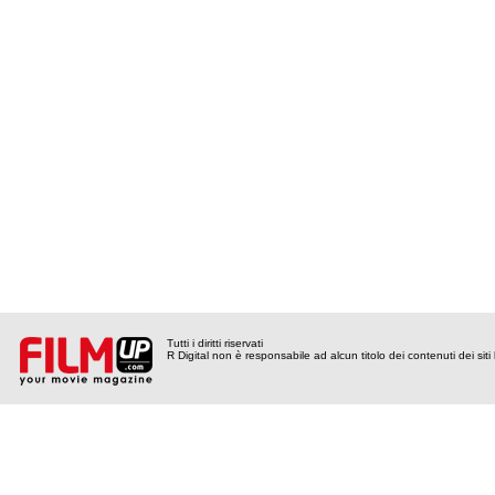
Tutti i diritti riservati
R Digital non è responsabile ad alcun titolo dei contenuti dei siti l