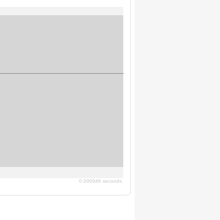
0.000946 seconds.