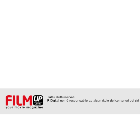
Tutti i diritti riservati
R Digital non è responsabile ad alcun titolo dei contenuti dei siti l