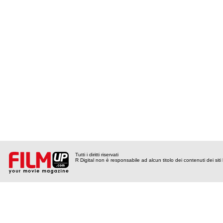
Tutti i diritti riservati
R Digital non è responsabile ad alcun titolo dei contenuti dei siti l