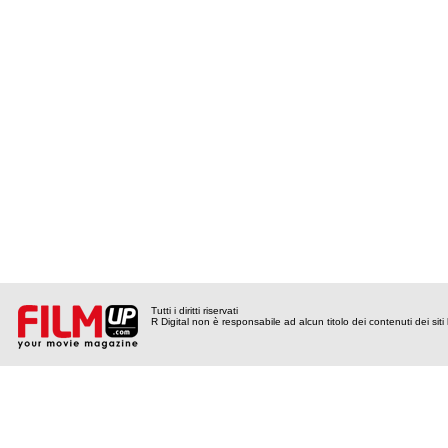
Tutti i diritti riservati
R Digital non è responsabile ad alcun titolo dei contenuti dei siti l