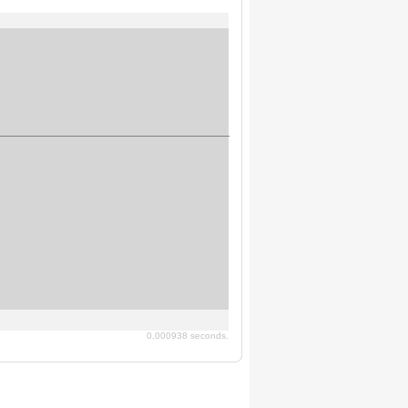
0.000938 seconds.