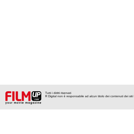
Tutti i diritti riservati
R Digital non è responsabile ad alcun titolo dei contenuti dei siti l