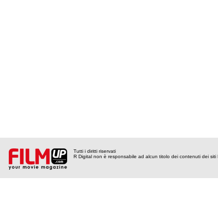
Tutti i diritti riservati
R Digital non è responsabile ad alcun titolo dei contenuti dei siti l